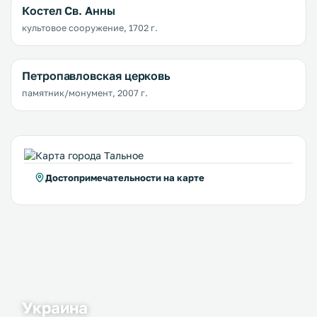
Костел Св. Анны
культовое сооружение, 1702 г.
Петропавловская церковь
памятник/монумент, 2007 г.
Достопримечательности на карте
Украина