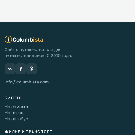
Columb
ista
Сайт о путешествиях и для
путешественников. С 2015 года.
info@columbista.com
БИЛЕТЫ
На самолёт
На поезд
На автобус
ЖИЛЬЁ И ТРАНСПОРТ