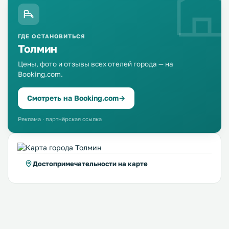
ГДЕ ОСТАНОВИТЬСЯ
Толмин
Цены, фото и отзывы всех отелей города — на
Booking.com.
Смотреть на Booking.com
→
Реклама · партнёрская ссылка
Достопримечательности на карте