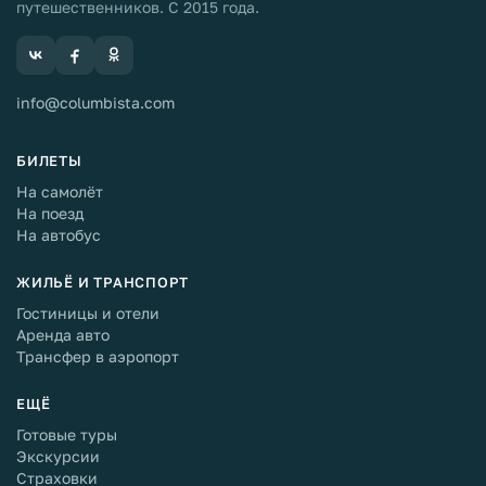
путешественников. С 2015 года.
info@columbista.com
БИЛЕТЫ
На самолёт
На поезд
На автобус
ЖИЛЬЁ И ТРАНСПОРТ
Гостиницы и отели
Аренда авто
Трансфер в аэропорт
ЕЩЁ
Готовые туры
Экскурсии
Страховки