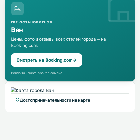
ГДЕ ОСТАНОВИТЬСЯ
Ван
Цены, фото и отзывы всех отелей города — на
Booking.com.
Смотреть на Booking.com
→
Реклама · партнёрская ссылка
Достопримечательности на карте