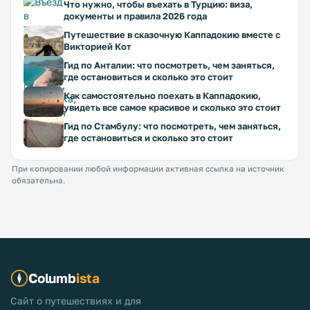
Что нужно, чтобы въехать в Турцию: виза,
документы и правила 2026 года
Путешествие в сказочную Каппадокию вместе с
Викторией Кот
Гид по Анталии: что посмотреть, чем заняться,
где остановиться и сколько это стоит
Как самостоятельно поехать в Каппадокию,
увидеть все самое красивое и сколько это стоит
Гид по Стамбулу: что посмотреть, чем заняться,
где остановиться и сколько это стоит
При копировании любой информации активная ссылка на источник
обязательна.
Columb
ista
Сайт о путешествиях и для