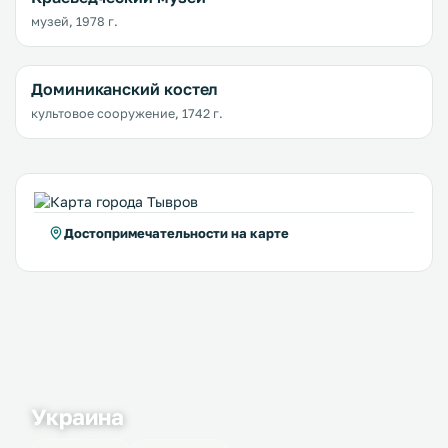
музей, 1978 г.
Доминиканский костел
культовое сооружение, 1742 г.
Достопримечательности на карте
Украина