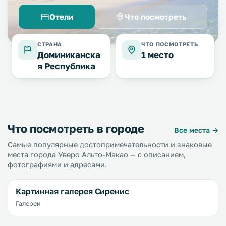
Отели
Что посмотреть
СТРАНА
ЧТО ПОСМОТРЕТЬ
Доминиканска
1 место
я Республика
Что посмотреть в городе
Все места →
Самые популярные достопримечательности и знаковые
места города Уверо Альто-Макао — с описанием,
фотографиями и адресами.
Картинная галерея Сиренис
Галереи