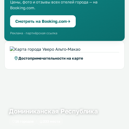
Цены, фото и отзывы всех отелей города — на
Booking.com.
Смотреть на Booking.com
→
Реклама · партнёрская ссылка
Достопримечательности на карте
Доминиканская Республика
16 городов
233 места