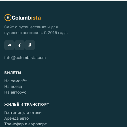
Columb
ista
Сайт о путешествиях и для
путешественников. С 2015 года.
info@columbista.com
БИЛЕТЫ
На самолёт
На поезд
На автобус
ЖИЛЬЁ И ТРАНСПОРТ
Гостиницы и отели
Аренда авто
Трансфер в аэропорт