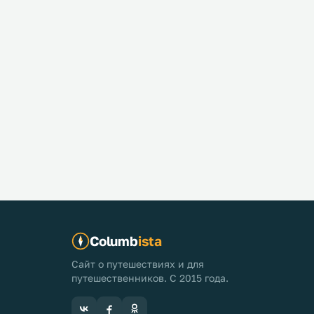
Columb
ista
Сайт о путешествиях и для
путешественников. С 2015 года.