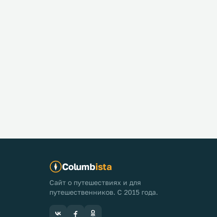
Columb
ista
Сайт о путешествиях и для
путешественников. С 2015 года.