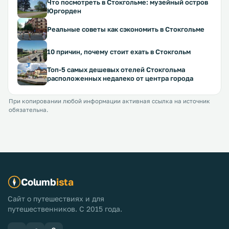
Что посмотреть в Стокгольме: музейный остров
Юргорден
Реальные советы как сэкономить в Стокгольме
10 причин, почему стоит ехать в Стокгольм
Топ-5 самых дешевых отелей Стокгольма
расположенных недалеко от центра города
При копировании любой информации активная ссылка на источник
обязательна.
Columb
ista
Сайт о путешествиях и для
путешественников. С 2015 года.