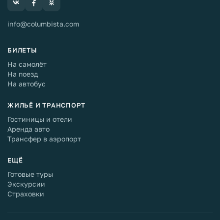
info@columbista.com
БИЛЕТЫ
На самолёт
На поезд
На автобус
ЖИЛЬЁ И ТРАНСПОРТ
Гостиницы и отели
Аренда авто
Трансфер в аэропорт
ЕЩЁ
Готовые туры
Экскурсии
Страховки