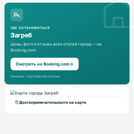
ГДЕ ОСТАНОВИТЬСЯ
Загреб
Цены, фото и отзывы всех отелей города — на
Booking.com.
Смотреть на Booking.com
→
Реклама · партнёрская ссылка
Достопримечательности на карте