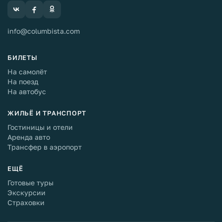
info@columbista.com
БИЛЕТЫ
На самолёт
На поезд
На автобус
ЖИЛЬЁ И ТРАНСПОРТ
Гостиницы и отели
Аренда авто
Трансфер в аэропорт
ЕЩЁ
Готовые туры
Экскурсии
Страховки