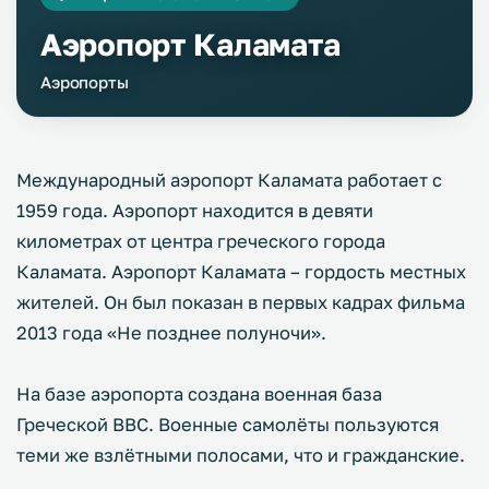
Аэропорт Каламата
Аэропорты
Международный аэропорт Каламата работает с
1959 года. Аэропорт находится в девяти
километрах от центра греческого города
Каламата. Аэропорт Каламата – гордость местных
жителей. Он был показан в первых кадрах фильма
2013 года «Не позднее полуночи».
На базе аэропорта создана военная база
Греческой ВВС. Военные самолёты пользуются
теми же взлётными полосами, что и гражданские.