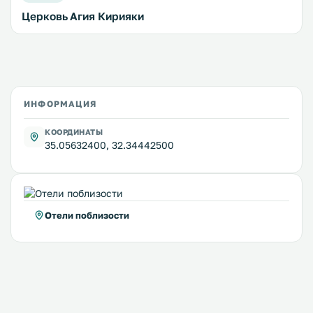
Церковь Агия Кирияки
ИНФОРМАЦИЯ
КООРДИНАТЫ
35.05632400, 32.34442500
Отели поблизости