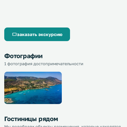
заказать экскурсию
Фотографии
1 фотография достопримечательности
Гостиницы рядом
Мы подобрали объекты размещения, которые находятся