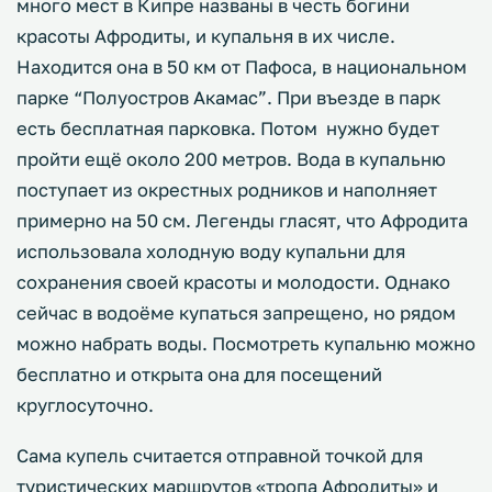
много мест в Кипре названы в честь богини
красоты Афродиты, и купальня в их числе.
Находится она в 50 км от Пафоса, в национальном
парке “Полуостров Акамас”. При въезде в парк
есть бесплатная парковка. Потом нужно будет
пройти ещё около 200 метров. Вода в купальню
поступает из окрестных родников и наполняет
примерно на 50 см. Легенды гласят, что Афродита
использовала холодную воду купальни для
сохранения своей красоты и молодости. Однако
сейчас в водоёме купаться запрещено, но рядом
можно набрать воды. Посмотреть купальню можно
бесплатно и открыта она для посещений
круглосуточно.
Сама купель считается отправной точкой для
туристических маршрутов «тропа Афродиты» и