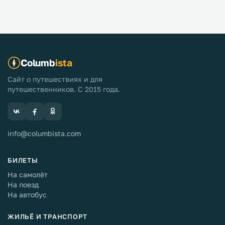
Columb
ista
Сайт о путешествиях и для
путешественников. С 2015 года.
info@columbista.com
БИЛЕТЫ
На самолёт
На поезд
На автобус
ЖИЛЬЁ И ТРАНСПОРТ