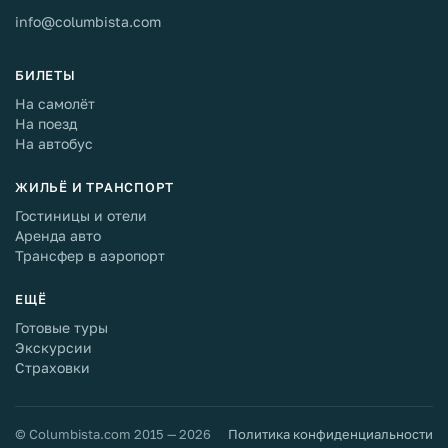
info@columbista.com
БИЛЕТЫ
На самолёт
На поезд
На автобус
ЖИЛЬЁ И ТРАНСПОРТ
Гостиницы и отели
Аренда авто
Трансфер в аэропорт
ЕЩЁ
Готовые туры
Экскурсии
Страховки
© Columbista.com 2015 — 2026
Политика конфиденциальности