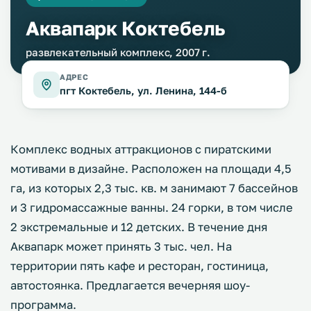
Аквапарк Коктебель
развлекательный комплекс, 2007 г.
АДРЕС
пгт Коктебель, ул. Ленина, 144-б
Комплекс водных аттракционов с пиратскими
мотивами в дизайне. Расположен на площади 4,5
га, из которых 2,3 тыс. кв. м занимают 7 бассейнов
и 3 гидромассажные ванны. 24 горки, в том числе
2 экстремальные и 12 детских. В течение дня
Аквапарк может принять 3 тыс. чел. На
территории пять кафе и ресторан, гостиница,
автостоянка. Предлагается вечерняя шоу-
программа.