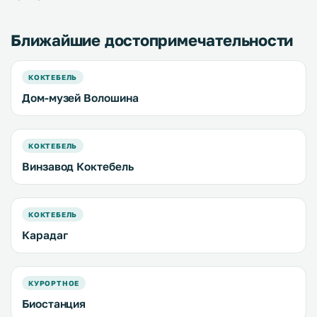
Ближайшие достопримечательности
КОКТЕБЕЛЬ
Дом-музей Волошина
КОКТЕБЕЛЬ
Винзавод Коктебель
КОКТЕБЕЛЬ
Карадаг
КУРОРТНОЕ
Биостанция