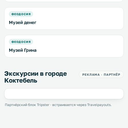
ФЕОДОСИЯ
Музей денег
ФЕОДОСИЯ
Музей Грина
Экскурсии в городе
РЕКЛАМА · ПАРТНЁР
Коктебель
Партнёрский блок Tripster · встраивается через Travelpayouts.