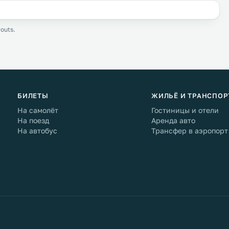
outs.
БИЛЕТЫ
ЖИЛЬЁ И ТРАНСПОР
На самолёт
Гостиницы и отели
На поезд
Аренда авто
На автобус
Трансфер в аэропорт