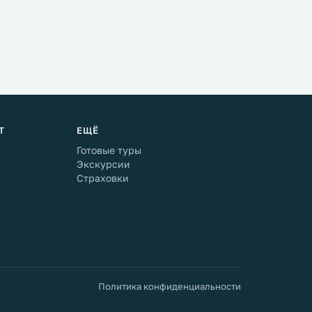
Т
ЕЩЁ
Готовые туры
Экскурсии
Страховки
Политика конфиденциальности