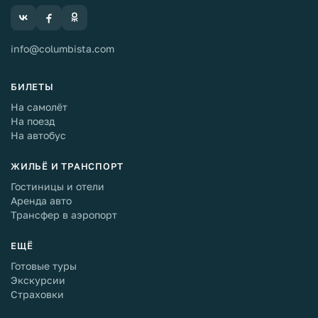
info@columbista.com
БИЛЕТЫ
На самолёт
На поезд
На автобус
ЖИЛЬЁ И ТРАНСПОРТ
Гостиницы и отели
Аренда авто
Трансфер в аэропорт
ЕЩЁ
Готовые туры
Экскурсии
Страховки