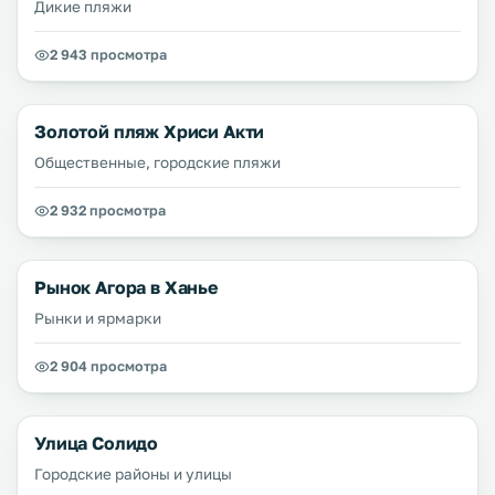
Дикие пляжи
2 943 просмотра
Золотой пляж Хриси Акти
Общественные, городские пляжи
2 932 просмотра
Рынок Агора в Ханье
Рынки и ярмарки
2 904 просмотра
Улица Солидо
Городские районы и улицы