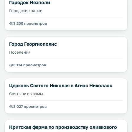
Городок Неаполи
Городские парки
3 200 просмотров
Город Георгиополис
Поселения
3 114 просмотров
Церковь Святого Николая в Агиос Николаос
Святыни и храмы
3 027 просмотров
Критская ферма по производству оливкового