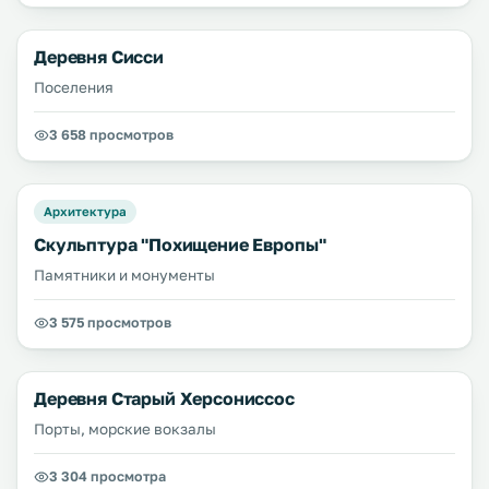
Деревня Сисси
Поселения
3 658 просмотров
Архитектура
Скульптура "Похищение Европы"
Памятники и монументы
3 575 просмотров
Деревня Старый Херсониссос
Порты, морские вокзалы
3 304 просмотра