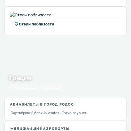
Отели поблизости
Греция
50 городов
1650 мест
АВИАБИЛЕТЫ В ГОРОД РОДОС
Партнёрский блок Aviasales · Travelpayouts.
БЛИЖАЙШИЕ АЭРОПОРТЫ