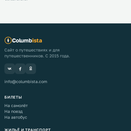
Columb
ista
Сайт о путешествиях и для
путешественников. С 2015 года.
info@columbista.com
БИЛЕТЫ
На самолёт
На поезд
На автобус
ЖИЛЬЁ И ТРАНСПОРТ