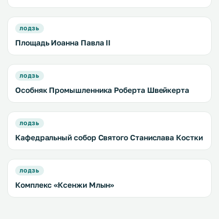
ЛОДЗЬ
Площадь Иоанна Павла II
ЛОДЗЬ
Особняк Промышленника Роберта Швейкерта
ЛОДЗЬ
Кафедральный собор Святого Станислава Костки
ЛОДЗЬ
Комплекс «Ксенжи Млын»