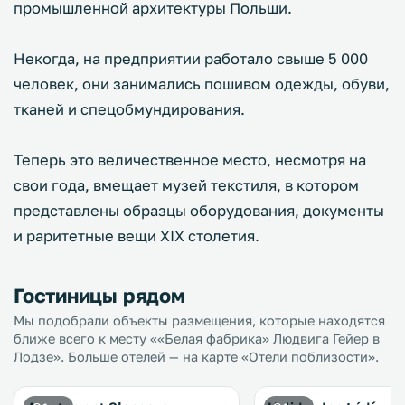
промышленной архитектуры Польши.
Некогда, на предприятии работало свыше 5 000
человек, они занимались пошивом одежды, обуви,
тканей и спецобмундирования.
Теперь это величественное место, несмотря на
свои года, вмещает музей текстиля, в котором
представлены образцы оборудования, документы
и раритетные вещи XIX столетия.
Гостиницы рядом
Мы подобрали объекты размещения, которые находятся
ближе всего к месту ««Белая фабрика» Людвига Гейер в
Лодзе». Больше отелей — на карте «Отели поблизости».