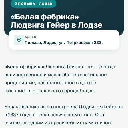
ПОЛЬША · ЛОДЗЬ
«Белая фабрика»
Людвига Гейер в Лодзе
АДРЕС
Польша, Лодзь, ул. Пётрковская 282.
«Белая фабрика» Людвига Гейера – это некогда
величественное и масштабное текстильное
предприятие, расположенное в центре
живописного польского города Лодзь.
Белая фабрика была построена Людвигом Гейером
в 1837 году, в неоклассическом стиле. Она
считается одним из красивейших памятников