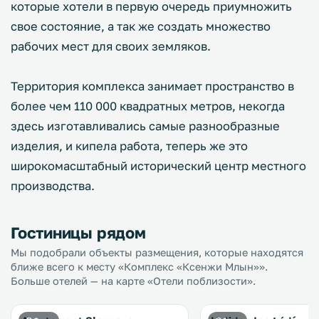
которые хотели в первую очередь приумножить
свое состояние, а так же создать множество
рабочих мест для своих земляков.
Территория комплекса занимает пространство в
более чем 110 000 квадратных метров, некогда
здесь изготавливались самые разнообразные
изделия, и кипела работа, теперь же это
широкомасштабный исторический центр местного
производства.
Гостиницы рядом
Мы подобрали объекты размещения, которые находятся
ближе всего к месту «Комплекс «Ксенжи Млын»».
Больше отелей — на карте «Отели поблизости».