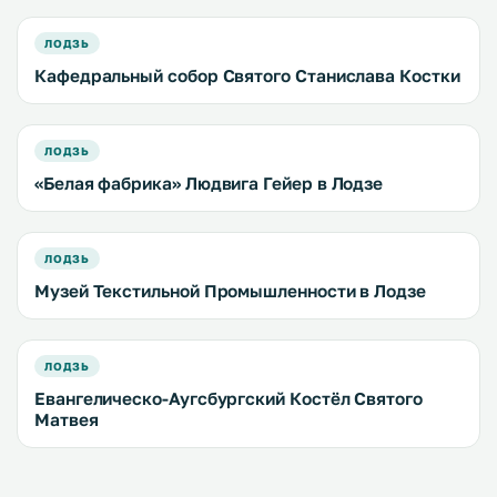
ЛОДЗЬ
Кафедральный собор Святого Станислава Костки
ЛОДЗЬ
«Белая фабрика» Людвига Гейер в Лодзе
ЛОДЗЬ
Музей Текстильной Промышленности в Лодзе
ЛОДЗЬ
Евангелическо-Аугсбургский Костёл Святого
Матвея