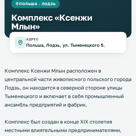
ПОЛЬША · ЛОДЗЬ
Комплекс «Ксенжи
Млын»
АДРЕС
Польша, Лодзь, ул. Тыменецкого 5.
Комплекс Ксенжи Млын расположен в
центральной части живописного польского города
Лодзь, он находится в северной стороне улицы
Тыменецкого и включает в себя промышленный
ансамбль предприятий и фабрик.
Комплекс был создан в конце XIX столетия
местными влиятельными предпринимателями,