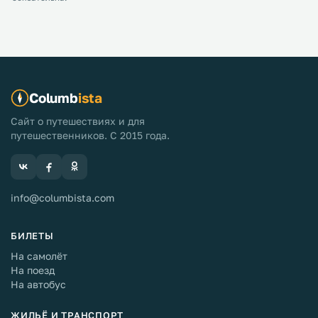
Columb
ista
Сайт о путешествиях и для
путешественников. С 2015 года.
info@columbista.com
БИЛЕТЫ
На самолёт
На поезд
На автобус
ЖИЛЬЁ И ТРАНСПОРТ