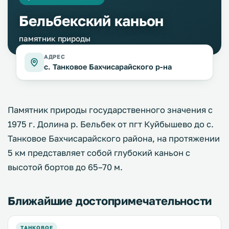
Бельбекский каньон
памятник природы
АДРЕС
с. Танковое Бахчисарайского р-на
Памятник природы государственного значения с
1975 г. Долина р. Бельбек от пгт Куйбышево до с.
Танковое Бахчисарайского района, на протяжении
5 км представляет собой глубокий каньон с
высотой бортов до 65–70 м.
Ближайшие достопримечательности
ТАНКОВОЕ