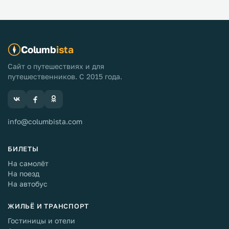
Columb
ista
Сайт о путешествиях и для
путешественников. С 2015 года.
info@columbista.com
БИЛЕТЫ
На самолёт
На поезд
На автобус
ЖИЛЬЁ И ТРАНСПОРТ
Гостиницы и отели