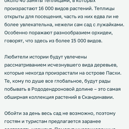
около 40 заняты теплицами, в которых
произрастают 16 000 видов растений. Теплицы
открыты для посещения, часть из них едва ли не
более увлекательна, нежели сам сад с лужайками.
Особенно поражают разнообразием орхидеи,
говорят, что здесь из более 15 000 видов.
Любители истории будут увлечены
рассматриванием исчезнувшего вида деревьев,
которые некогда произрастали на острове Пасхи.
Те, кому по душе все глобальное, будут рады
побывать в Рододендроновой долине – это самая
обширная коллекция растений в Скандинавии.
Обойти за день весь сад не возможно, поэтому
гостям и туристам предлагается заранее