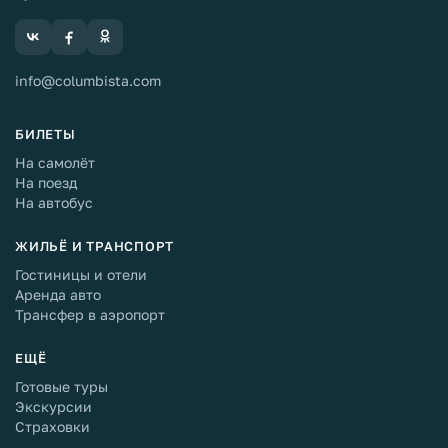
info@columbista.com
БИЛЕТЫ
На самолёт
На поезд
На автобус
ЖИЛЬЁ И ТРАНСПОРТ
Гостиницы и отели
Аренда авто
Трансфер в аэропорт
ЕЩЁ
Готовые туры
Экскурсии
Страховки