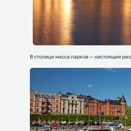
В столице масса парков — настоящее ра