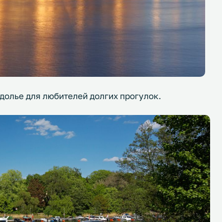
здолье для любителей долгих прогулок.