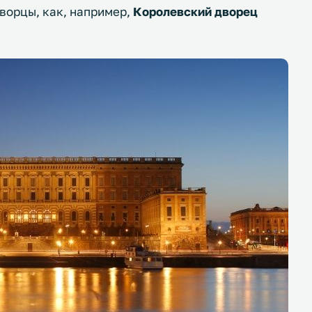
ворцы, как, например,
Королевский дворец