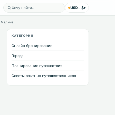
USD
— $
▾
, Мальме
КАТЕГОРИИ
Онлайн бронирование
Города
Планирование путешествия
Советы опытных путешественников