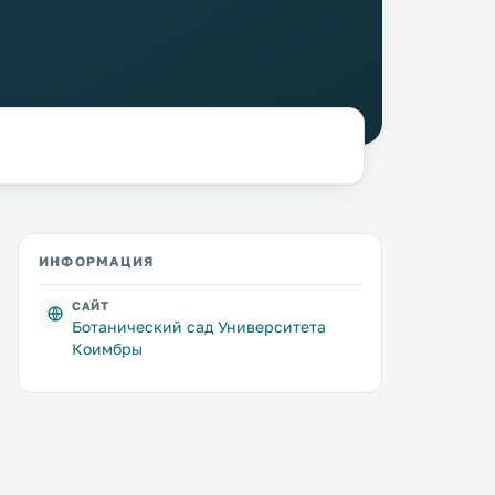
ИНФОРМАЦИЯ
САЙТ
Ботанический сад Университета
Коимбры