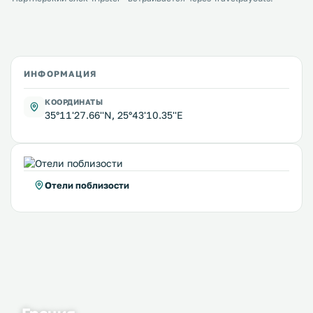
ИНФОРМАЦИЯ
КООРДИНАТЫ
35°11'27.66''N, 25°43'10.35''E
Отели поблизости