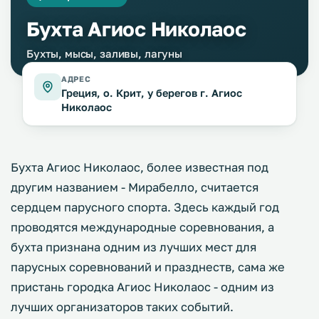
Бухта Агиос Николаос
Бухты, мысы, заливы, лагуны
АДРЕС
Греция, о. Крит, у берегов г. Агиос
Николаос
Бухта Агиос Николаос, более известная под
другим названием - Мирабелло, считается
сердцем парусного спорта. Здесь каждый год
проводятся международные соревнования, а
бухта признана одним из лучших мест для
парусных соревнований и празднеств, сама же
пристань городка Агиос Николаос - одним из
лучших организаторов таких событий.