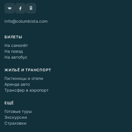
info@columbista.com
БИЛЕТЫ
На самолёт
На поезд
На автобус
ЖИЛЬЁ И ТРАНСПОРТ
Гостиницы и отели
Аренда авто
Трансфер в аэропорт
ЕЩЁ
Готовые туры
Экскурсии
Страховки