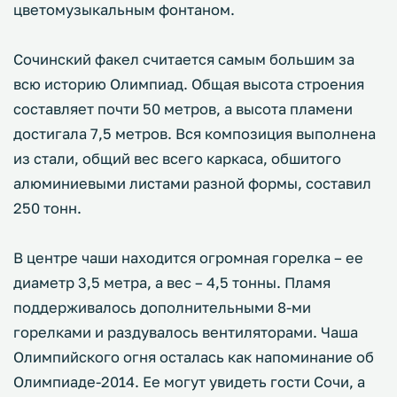
цветомузыкальным фонтаном.
Сочинский факел считается самым большим за
всю историю Олимпиад. Общая высота строения
составляет почти 50 метров, а высота пламени
достигала 7,5 метров. Вся композиция выполнена
из стали, общий вес всего каркаса, обшитого
алюминиевыми листами разной формы, составил
250 тонн.
В центре чаши находится огромная горелка – ее
диаметр 3,5 метра, а вес – 4,5 тонны. Пламя
поддерживалось дополнительными 8-ми
горелками и раздувалось вентиляторами. Чаша
Олимпийского огня осталась как напоминание об
Олимпиаде-2014. Ее могут увидеть гости Сочи, а