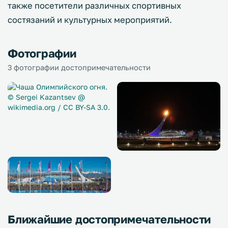
также посетители различных спортивных
состязаний и культурных мероприятий.
Фотографии
3 фотографии достопримечательности
Ближайшие достопримечательности