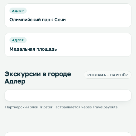
АДЛЕР
Олимпийский парк Сочи
АДЛЕР
Медальная площадь
Экскурсии в городе
РЕКЛАМА · ПАРТНЁР
Адлер
Партнёрский блок Tripster · встраивается через Travelpayouts.