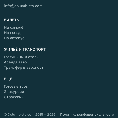
info@columbista.com
БИЛЕТЫ
На самолёт
На поезд
На автобус
ЖИЛЬЁ И ТРАНСПОРТ
Гостиницы и отели
Аренда авто
Трансфер в аэропорт
ЕЩЁ
Готовые туры
Экскурсии
Страховки
© Columbista.com 2015 — 2026
Политика конфиденциальности