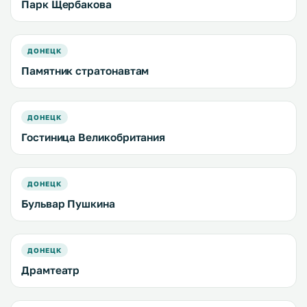
Парк Щербакова
ДОНЕЦК
Памятник стратонавтам
ДОНЕЦК
Гостиница Великобритания
ДОНЕЦК
Бульвар Пушкина
ДОНЕЦК
Драмтеатр