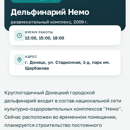
Дельфинарий Немо
развлекательный комплекс, 2009 г.
ВРЕМЯ РАБОТЫ
12:00, 15:00, 18:00
АДРЕС
г. Донецк, ул. Стадионная, 1-д, парк им.
Щербакова
Круглогодичный Донецкий городской
дельфинарий входит в состав национальной сети
культурно-оздоровительных комплексов ''Немо''.
Сейчас расположен во временном помещении,
планируется строительство постоянного