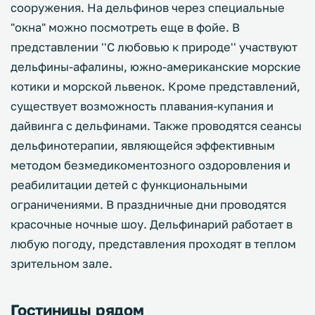
сооружения. На дельфинов через специальные
"окна" можно посмотреть еще в фойе. В
представлении ''С любовью к природе'' участвуют
дельфины-афалины, южно-американские морские
котики и морской львенок. Кроме представлений,
существует возможность плавания-купания и
дайвинга с дельфинами. Также проводятся сеансы
дельфинотерапии, являющейся эффективным
методом безмедикоментозного оздоровления и
реабилитации детей с функциональными
ограничениями. В праздничные дни проводятся
красочные ночные шоу. Дельфинарий работает в
любую погоду, представления проходят в теплом
зрительном зале.
Гостиницы рядом