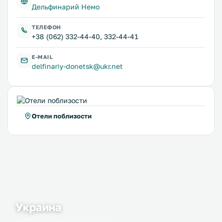
Дельфинарий Немо
ТЕЛЕФОН
+38 (062) 332-44-40, 332-44-41
E-MAIL
delfinariy-donetsk@ukr.net
Отели поблизости
Украина