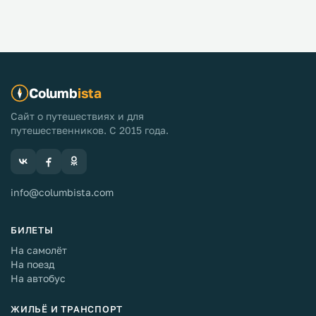
Columb
ista
Сайт о путешествиях и для
путешественников. С 2015 года.
info@columbista.com
БИЛЕТЫ
На самолёт
На поезд
На автобус
ЖИЛЬЁ И ТРАНСПОРТ