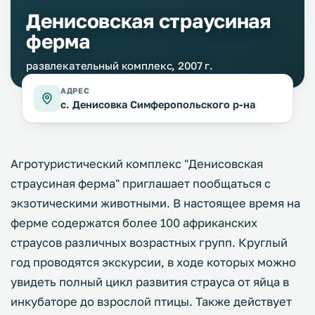
Денисовская страусиная
ферма
развлекательный комплекс, 2007 г.
АДРЕС
с. Денисовка Симферопольского р-на
Агротуристический комплекс "Денисовская
страусиная ферма" приглашает пообщаться с
экзотическими животными. В настоящее время на
ферме содержатся более 100 африканских
страусов различных возрастных групп. Круглый
год проводятся экскурсии, в ходе которых можно
увидеть полный цикл развития страуса от яйца в
инкубаторе до взрослой птицы. Также действует