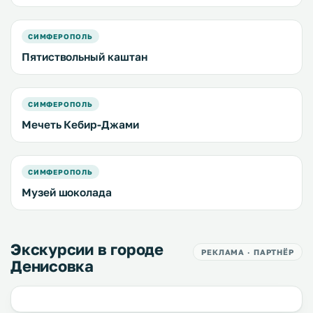
СИМФЕРОПОЛЬ
Пятиствольный каштан
СИМФЕРОПОЛЬ
Мечеть Кебир-Джами
СИМФЕРОПОЛЬ
Музей шоколада
Экскурсии в городе
РЕКЛАМА · ПАРТНЁР
Денисовка