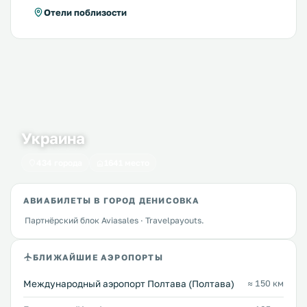
Отели поблизости
Украина
434 города
1641 место
АВИАБИЛЕТЫ В ГОРОД ДЕНИСОВКА
Партнёрский блок Aviasales · Travelpayouts.
БЛИЖАЙШИЕ АЭРОПОРТЫ
Международный аэропорт Полтава (Полтава)
≈ 150 км