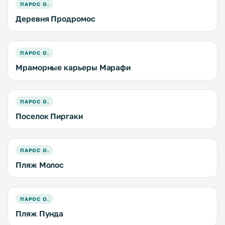
ПАРОС О.
Деревня Продромос
ПАРОС О.
Мраморные карьеры Марафи
ПАРОС О.
Поселок Пиргаки
ПАРОС О.
Пляж Молос
ПАРОС О.
Пляж Пунда