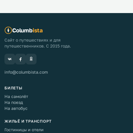
Columb
ista
Сайт о путешествиях и для
путешественников. С 2015 года.
info@columbista.com
БИЛЕТЫ
На самолёт
На поезд
На автобус
ЖИЛЬЁ И ТРАНСПОРТ
Гостиницы и отели