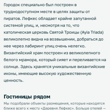
Городок специально был построен в
труднодоступном месте в целях защиты от
пиратов. Лефкес обладает крайне запутанной
системой улиц, и, несмотря на то, что
католическая церковь Святой Троицы (Ayia Triada)
великолепно видна на возвышении, добраться до
нее через лабиринт улиц очень нелегко.
Византийский храм построен из великолепного
белого мрамора, который сияет и переливается на
солнце. Здесь хранятся уникальные византийские
иконы, имеющие высокую художественную
ценность.
Гостиницы рядом
Мы подобрали объекты размещения, которые находятся
ближе всего к месту «Деревня Лефкес». Больше отелей —