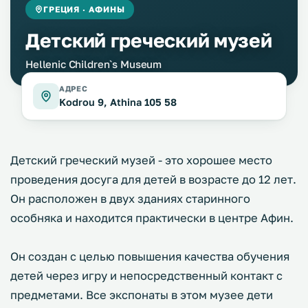
ГРЕЦИЯ · АФИНЫ
Детский греческий музей
Hellenic Children`s Museum
АДРЕС
Kodrou 9, Athina 105 58
Детский греческий музей - это хорошее место
проведения досуга для детей в возрасте до 12 лет.
Он расположен в двух зданиях старинного
особняка и находится практически в центре Афин.
Он создан с целью повышения качества обучения
детей через игру и непосредственный контакт с
предметами. Все экспонаты в этом музее дети