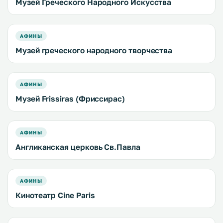
Музей Греческого Народного Искусства
АФИНЫ
Музей греческого народного творчества
АФИНЫ
Музей Frissiras (Фриссирас)
АФИНЫ
Англиканская церковь Св.Павла
АФИНЫ
Кинотеатр Cine Paris