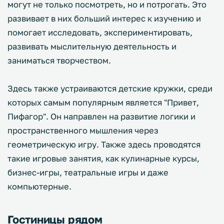
могут не только посмотреть, но и потрогать. Это
развивает в них больший интерес к изучению и
помогает исследовать, экспериментировать,
развивать мыслительную деятельность и
заниматься творчеством.
Здесь также устраиваются детские кружки, среди
которых самым популярным является "Привет,
Пифагор". Он направлен на развитие логики и
пространственного мышления через
геометрическую игру. Также здесь проводятся
такие игровые занятия, как кулинарные курсы,
бизнес-игры, театральные игры и даже
компьютерные.
Гостиницы рядом