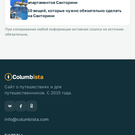
апартаментов Санторини
10 вещей, которые нужно обязательно сделать
на Санторини
При копировании любой информации активная ссылка на источник
обязательна.
Columb
ista
Сайт о путешествиях и для
путешественников. С 2015 года.
info@columbista.com