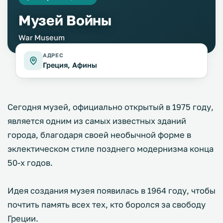
Музей Войны
War Museum
АДРЕС
Греция, Афины
Сегодня музей, официально открытый в 1975 году,
является одним из самых известных зданий
города, благодаря своей необычной форме в
эклектическом стиле позднего модернизма конца
50-х годов.
Идея создания музея появилась в 1964 году, чтобы
почтить память всех тех, кто боролся за свободу
Греции.