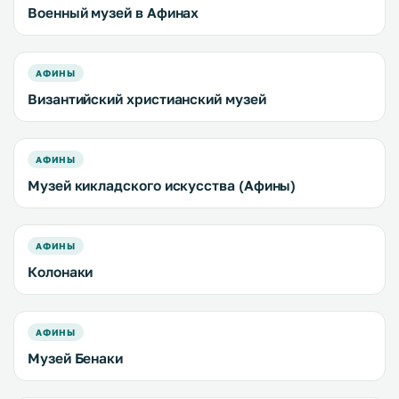
Военный музей в Афинах
АФИНЫ
Византийский христианский музей
АФИНЫ
Музей кикладского искусства (Афины)
АФИНЫ
Колонаки
АФИНЫ
Музей Бенаки