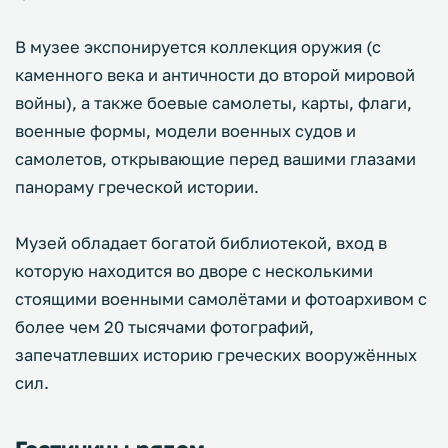
В музее экспонируется коллекция оружия (с
каменного века и античности до второй мировой
войны), а также боевые самолеты, карты, флаги,
военные формы, модели военных судов и
самолетов, открывающие перед вашими глазами
панораму греческой истории.
Музей обладает богатой библиотекой, вход в
которую находится во дворе с несколькими
стоящими военными самолётами и фотоархивом с
более чем 20 тысячами фотографий,
запечатлевших историю греческих вооружённых
сил.