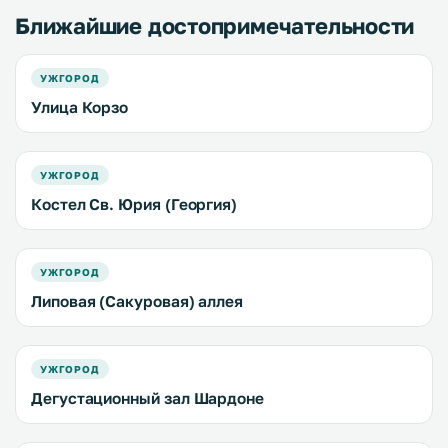
Ближайшие достопримечательности
УЖГОРОД
Улица Корзо
УЖГОРОД
Костел Св. Юрия (Георгия)
УЖГОРОД
Липовая (Сакуровая) аллея
УЖГОРОД
Дегустационный зал Шардоне