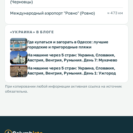
(Черновцы)
Междунарoдный аэропорт "Ровно" (Ровно)
≈ 473 км
«УКРАИНА» В БЛОГЕ
Где купаться и загорать в Одессе: лучшие
городские и пригородные пляжи
На машине через 5 стран: Украина, Словакия,
Австрия, Венгрия, Румыния. День 7: Мукачево
На машине через 5 стран: Украина, Словакия,
Австрия, Венгрия, Румыния. День 1: Ужгород
При копировании любой информации активная ссылка на источник
обязательна.