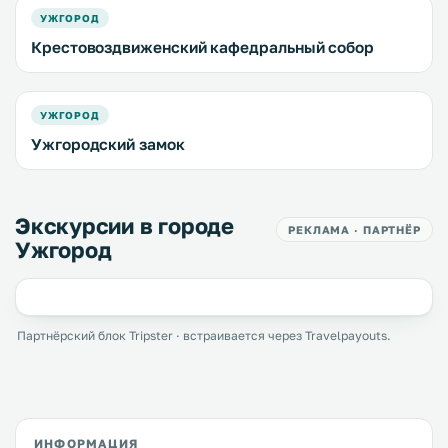
УЖГОРОД
Крестовоздвиженский кафедральный собор
УЖГОРОД
Ужгородский замок
Экскурсии в городе
РЕКЛАМА · ПАРТНЁР
Ужгород
Партнёрский блок Tripster · встраивается через Travelpayouts.
ИНФОРМАЦИЯ