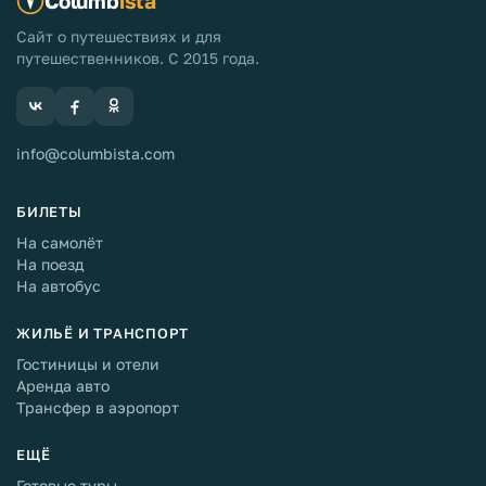
Columb
ista
Сайт о путешествиях и для
путешественников. С 2015 года.
info@columbista.com
БИЛЕТЫ
На самолёт
На поезд
На автобус
ЖИЛЬЁ И ТРАНСПОРТ
Гостиницы и отели
Аренда авто
Трансфер в аэропорт
ЕЩЁ
Готовые туры