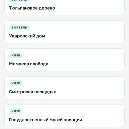
Тюльпановое дерево
ВОРЗЕЛЬ
Уваровский дом
КИЕВ
Мамаева слобода
КИЕВ
Смотровая площадка
КИЕВ
Государственный музей авиации