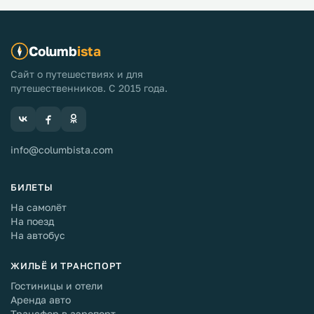
Columb
ista
Сайт о путешествиях и для
путешественников. С 2015 года.
info@columbista.com
БИЛЕТЫ
На самолёт
На поезд
На автобус
ЖИЛЬЁ И ТРАНСПОРТ
Гостиницы и отели
Аренда авто
Трансфер в аэропорт