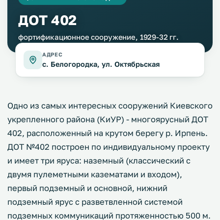
ДОТ 402
фортификационное сооружение, 1929-32 гг.
АДРЕС
с. Белогородка, ул. Октябрьская
Одно из самых интересных сооружений Киевского
укрепленного района (КиУР) - многоярусный ДОТ
402, расположенный на крутом берегу р. Ирпень.
ДОТ №402 построен по индивидуальному проекту
и имеет три яруса: наземный (классический с
двумя пулеметными казематами и входом),
первый подземный и основной, нижний
подземный ярус с разветвленной системой
подземных коммуникаций протяженностью 500 м.