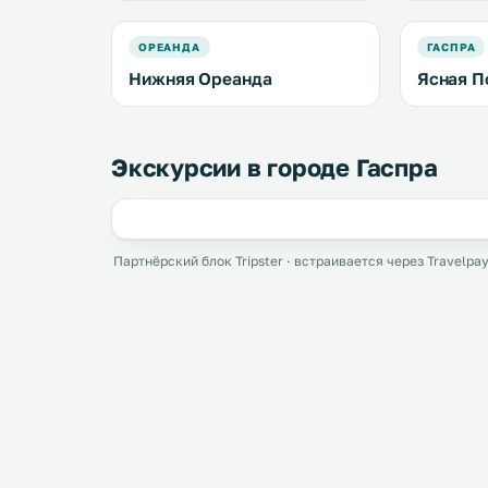
ОРЕАНДА
ГАСПРА
Нижняя Ореанда
Ясная П
Экскурсии в городе Гаспра
Партнёрский блок Tripster · встраивается через Travelpay