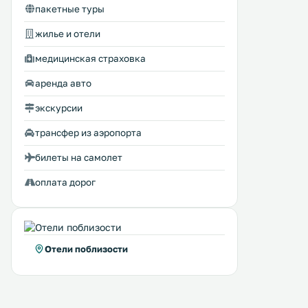
пакетные туры
жилье и отели
медицинская страховка
аренда авто
экскурсии
трансфер из аэропорта
билеты на самолет
оплата дорог
Отели поблизости