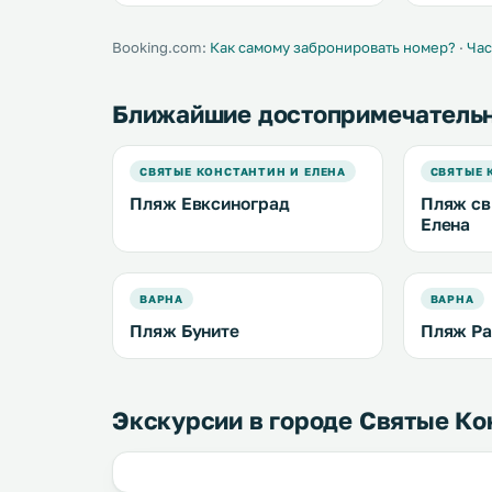
Booking.com:
Как самому забронировать номер?
·
Час
Ближайшие достопримечатель
СВЯТЫЕ КОНСТАНТИН И ЕЛЕНА
СВЯТЫЕ 
Пляж Евксиноград
Пляж св
Елена
ВАРНА
ВАРНА
Пляж Буните
Пляж Ра
Экскурсии в городе Святые Ко