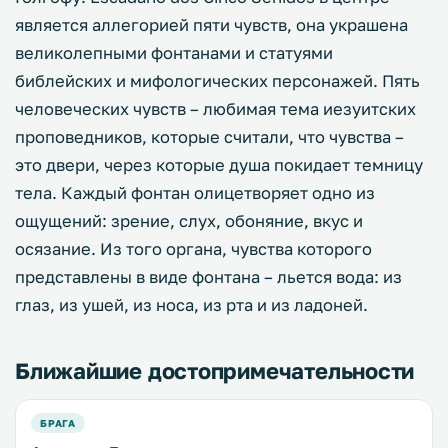
является аллегорией пяти чувств, она украшена
великолепными фонтанами и статуями
библейских и мифологических персонажей. Пять
человеческих чувств – любимая тема иезуитских
проповедников, которые считали, что чувства –
это двери, через которые душа покидает темницу
тела. Каждый фонтан олицетворяет одно из
ощущений: зрение, слух, обоняние, вкус и
осязание. Из того органа, чувства которого
представлены в виде фонтана – льется вода: из
глаз, из ушей, из носа, из рта и из ладоней.
Ближайшие достопримечательности
БРАГА