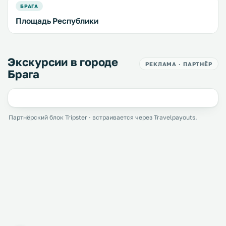
БРАГА
Площадь Республики
Экскурсии в городе
РЕКЛАМА · ПАРТНЁР
Брага
Партнёрский блок Tripster · встраивается через Travelpayouts.