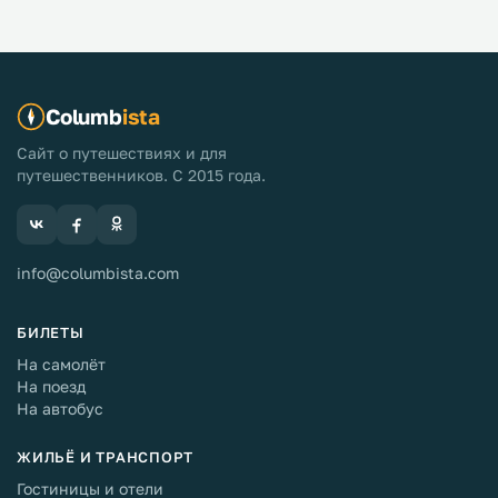
Columb
ista
Сайт о путешествиях и для
путешественников. С 2015 года.
info@columbista.com
БИЛЕТЫ
На самолёт
На поезд
На автобус
ЖИЛЬЁ И ТРАНСПОРТ
Гостиницы и отели