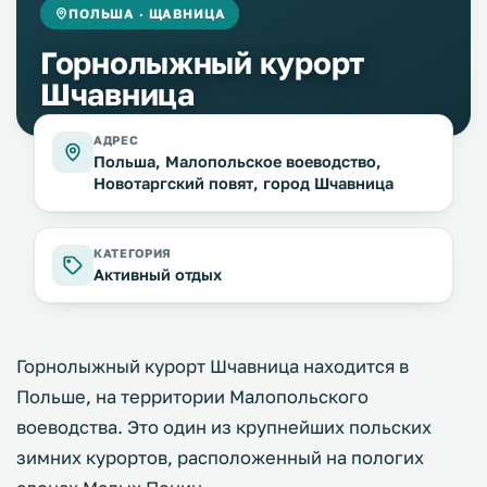
ПОЛЬША · ЩАВНИЦА
Горнолыжный курорт
Шчавница
АДРЕС
Польша, Малопольское воеводство,
Новотаргский повят, город Шчавница
КАТЕГОРИЯ
Активный отдых
Горнолыжный курорт Шчавница находится в
Польше, на территории Малопольского
воеводства. Это один из крупнейших польских
зимних курортов, расположенный на пологих