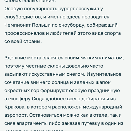
слонах Малых Пенин.
Особую популярность курорт заслужил у
сноубордистов, и именно здесь проводится
Чемпионат Польши по сноуборду, собирающий
профессионалов и любителей этого вида спорта
со всей страны.
Здешние места славятся своим мягким климатом,
поэтому местные склоны довольно часто
засыпают искусственным снегом. Изумительное
сочетание зимнего солнца и зеленых шапок
окрестных гор формируют особую праздничную
атмосферу.Сюда удобнее всего добираться из
Кракова, в котором расположен международный
аэропорт. Остановиться можно как в отеле, так и
сняв апартаменты либо заказав путевку в один из