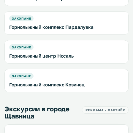
ЗАКОПАНЕ
Горнолыжный комплекс Пардалувка
ЗАКОПАНЕ
Горнолыжный центр Носаль
ЗАКОПАНЕ
Горнолыжный комплекс Козинец
Экскурсии в городе
РЕКЛАМА · ПАРТНЁР
Щавница