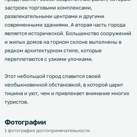
застроен торговыми комплексами,
развлекательными центрами и другими
современными зданиями. А вторая часть города
является исторической. Большинство сооружений
и жилых домов на горном склоне выполнены в
редком архитектурном стиле, которые
переплетаются с узкими улочками.
Этот небольшой город славится своей
необыкновенной обстановкой, в которой царит
тишина и уют, чем и привлекает внимание многих
туристов.
Фотографии
1 фотография достопримечательности