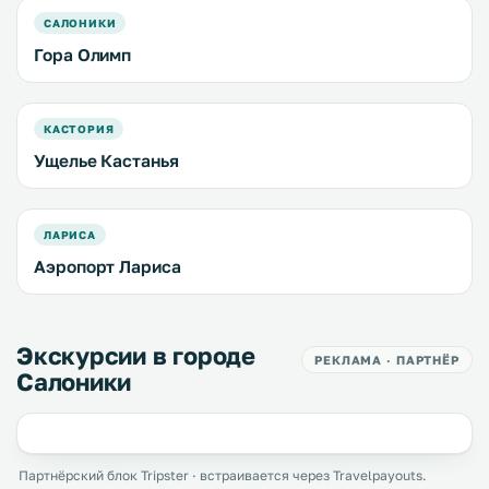
САЛОНИКИ
Гора Олимп
КАСТОРИЯ
Ущелье Кастанья
ЛАРИСА
Аэропорт Лариса
Экскурсии в городе
РЕКЛАМА · ПАРТНЁР
Салоники
Партнёрский блок Tripster · встраивается через Travelpayouts.