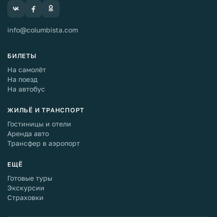
info@columbista.com
БИЛЕТЫ
На самолёт
На поезд
На автобус
ЖИЛЬЁ И ТРАНСПОРТ
Гостиницы и отели
Аренда авто
Трансфер в аэропорт
ЕЩЁ
Готовые туры
Экскурсии
Страховки