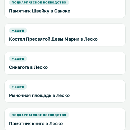
ПОДКАРПАТСКОЕ ВОЕВОДСТВО
Памятник Швейку в Саноке
ЖЕШУВ
Костел Пресвятой Девы Марии в Леско
ЖЕШУВ
Синагога в Леско
ЖЕШУВ
Рыночная площадь в Леско
ПОДКАРПАТСКОЕ ВОЕВОДСТВО
Памятник книге в Леско