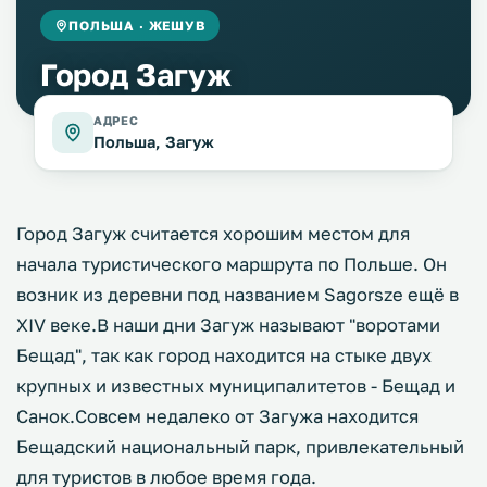
ПОЛЬША · ЖЕШУВ
Город Загуж
АДРЕС
Польша, Загуж
Город Загуж считается хорошим местом для
начала туристического маршрута по Польше. Он
возник из деревни под названием Sagorsze ещё в
XIV веке.В наши дни Загуж называют "воротами
Бещад", так как город находится на стыке двух
крупных и известных муниципалитетов - Бещад и
Санок.Совсем недалеко от Загужа находится
Бещадский национальный парк, привлекательный
для туристов в любое время года.