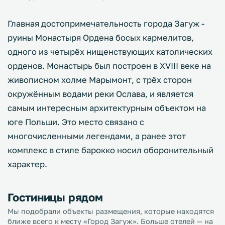
Главная достопримечательность города Загуж -
руины Монастыря Ордена босых кармелитов,
одного из четырёх нищенствующих католических
орденов. Монастырь был построен в XVIII веке на
живописном холме Марымонт, с трёх сторон
окружённым водами реки Ослава, и является
самым интересным архитектурным объектом на
юге Польши. Это место связано с
многочисленными легендами, а ранее этот
комплекс в стиле барокко носил оборонительный
характер.
Гостиницы рядом
Мы подобрали объекты размещения, которые находятся
ближе всего к месту «Город Загуж». Больше отелей — на