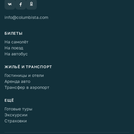
info@columbista.com
БИЛЕТЫ
На самолёт
На поезд
На автобус
ЖИЛЬЁ И ТРАНСПОРТ
Гостиницы и отели
Аренда авто
Трансфер в аэропорт
ЕЩЁ
Готовые туры
Экскурсии
Страховки