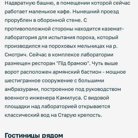
Надвратную башню, в помещении которой сейчас
работает маленькое кафе. Нынешний проезд
прорублен в оборонной стене. С
противоположной стороны находится каземат-
лаборатория для испытания пороха, который
производился на пороховых мельницах на р.
Смотрич. Сейчас в комплексе лаборатории
размещен ресторан "Під брамою". Чуть выше
ворот расположен армянский бастион - мощное
шестигранное сооружение с большими
амбразурами, построенное под руководством
военного инженера Камилуса. С видовой
площадки над лабораторией открывается
классический вод на Старую крепость.
Гостиницы рядом