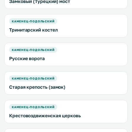
Замковый (Турецкий) мост
КАМЕНЕЦ-ПОДОЛЬСКИЙ
Тринитарский костел
КАМЕНЕЦ-ПОДОЛЬСКИЙ
Русские ворота
КАМЕНЕЦ-ПОДОЛЬСКИЙ
Старая крепость (замок)
КАМЕНЕЦ-ПОДОЛЬСКИЙ
Крестовоздвиженская церковь