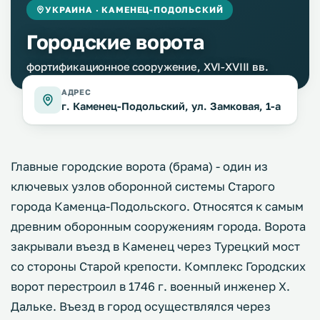
УКРАИНА · КАМЕНЕЦ-ПОДОЛЬСКИЙ
Городские ворота
фортификационное сооружение, XVI-XVIII вв.
АДРЕС
г. Каменец-Подольский, ул. Замковая, 1-а
Главные городские ворота (брама) - один из
ключевых узлов оборонной системы Старого
города Каменца-Подольского. Относятся к самым
древним оборонным сооружениям города. Ворота
закрывали въезд в Каменец через Турецкий мост
со стороны Старой крепости. Комплекс Городских
ворот перестроил в 1746 г. военный инженер X.
Дальке. Въезд в город осуществлялся через