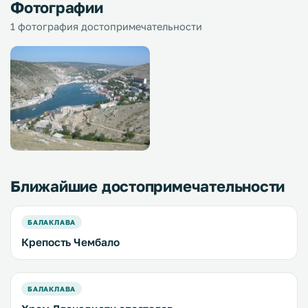
Фотографии
1 фотография достопримечательности
Ближайшие достопримечательности
БАЛАКЛАВА
Крепость Чембало
БАЛАКЛАВА