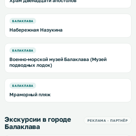
Храм Двенадцати апостолов
БАЛАКЛАВА
Набережная Назукина
БАЛАКЛАВА
Военно-морской музей Балаклава (Музей
подводных лодок)
БАЛАКЛАВА
Мраморный пляж
Экскурсии в городе
РЕКЛАМА · ПАРТНЁР
Балаклава