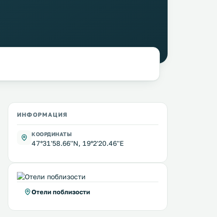
ИНФОРМАЦИЯ
КООРДИНАТЫ
47°31'58.66''N, 19°2'20.46''E
Отели поблизости