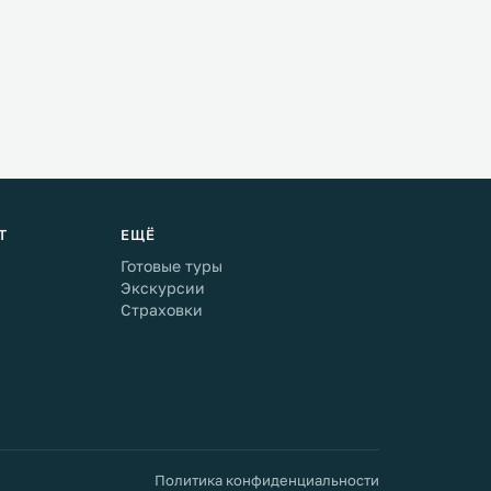
Т
ЕЩЁ
Готовые туры
Экскурсии
Страховки
Политика конфиденциальности