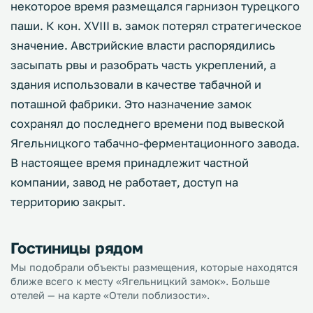
некоторое время размещался гарнизон турецкого
паши. К кон. XVIII в. замок потерял стратегическое
значение. Австрийские власти распорядились
засыпать рвы и разобрать часть укреплений, а
здания использовали в качестве табачной и
поташной фабрики. Это назначение замок
сохранял до последнего времени под вывеской
Ягельницкого табачно-ферментационного завода.
В настоящее время принадлежит частной
компании, завод не работает, доступ на
территорию закрыт.
Гостиницы рядом
Мы подобрали объекты размещения, которые находятся
ближе всего к месту «Ягельницкий замок». Больше
отелей — на карте «Отели поблизости».