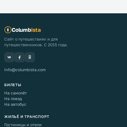
Columb
ista
Сайт о путешествиях и для
путешественников. С 2015 года.
info@columbista.com
БИЛЕТЫ
На самолёт
На поезд
На автобус
ЖИЛЬЁ И ТРАНСПОРТ
Гостиницы и отели