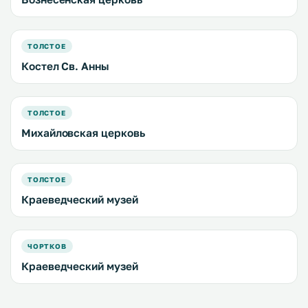
ТОЛСТОЕ
Костел Св. Анны
ТОЛСТОЕ
Михайловская церковь
ТОЛСТОЕ
Краеведческий музей
ЧОРТКОВ
Краеведческий музей