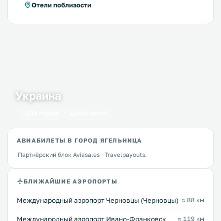
Отели поблизости
Украина
434 города
1641 место
АВИАБИЛЕТЫ В ГОРОД ЯГЕЛЬНИЦА
Партнёрский блок Aviasales · Travelpayouts.
БЛИЖАЙШИЕ АЭРОПОРТЫ
Международный аэропорт Черновцы (Черновцы)
≈ 88 км
Международный аэропорт Ивано-Франковск
≈ 119 км