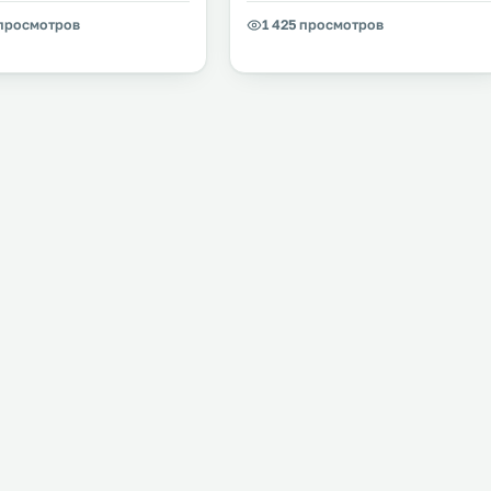
 просмотров
1 425 просмотров