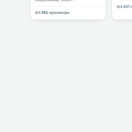
1 437
1 553 просмотра