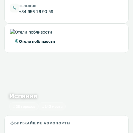
ТЕЛЕФОН
+34 956 16 90 59
Отели поблизости
Испания
28 городов
142 места
БЛИЖАЙШИЕ АЭРОПОРТЫ