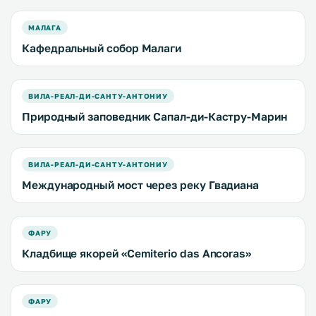
МАЛАГА
Кафедральный собор Малаги
ВИЛА-РЕАЛ-ДИ-САНТУ-АНТОНИУ
Природный заповедник Сапал-ди-Кастру-Марин
ВИЛА-РЕАЛ-ДИ-САНТУ-АНТОНИУ
Международный мост через реку Гвадиана
ФАРУ
Кладбище якорей «Cemiterio das Ancoras»
ФАРУ