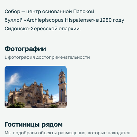
Собор — центр основанной Папской
буллой «Archiepiscopus Hispalense» в 1980 году
Сидонско-Хересской епархии.
Фотографии
1 фотография достопримечательности
Гостиницы рядом
Мы подобрали объекты размещения, которые находятся