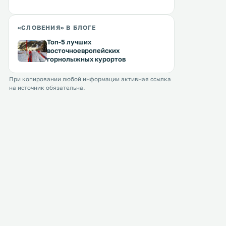
«СЛОВЕНИЯ» В БЛОГЕ
Топ-5 лучших
восточноевропейских
горнолыжных курортов
При копировании любой информации активная ссылка
на источник обязательна.