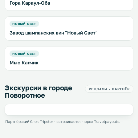
Гора Караул-Оба
НОВЫЙ СВЕТ
Завод шампанских вин "Новый Свет"
НОВЫЙ СВЕТ
Мыс Капчик
Экскурсии в городе
РЕКЛАМА · ПАРТНЁР
Поворотное
Партнёрский блок Tripster · встраивается через Travelpayouts.