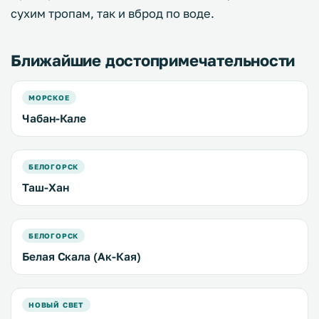
сухим тропам, так и вброд по воде.
Ближайшие достопримечательности
МОРСКОЕ
Чабан-Кале
БЕЛОГОРСК
Таш-Хан
БЕЛОГОРСК
Белая Скала (Ак-Кая)
НОВЫЙ СВЕТ