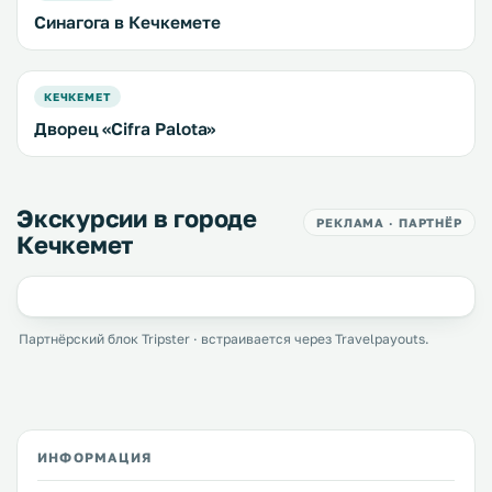
Синагога в Кечкемете
КЕЧКЕМЕТ
Дворец «Cifra Palota»
Экскурсии в городе
РЕКЛАМА · ПАРТНЁР
Кечкемет
Партнёрский блок Tripster · встраивается через Travelpayouts.
ИНФОРМАЦИЯ