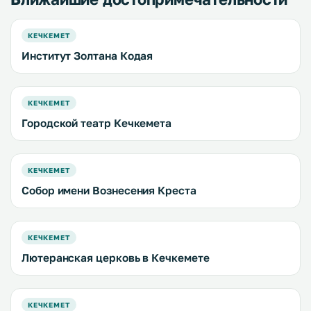
КЕЧКЕМЕТ
Институт Золтана Кодая
КЕЧКЕМЕТ
Городской театр Кечкемета
КЕЧКЕМЕТ
Собор имени Вознесения Креста
КЕЧКЕМЕТ
Лютеранская церковь в Кечкемете
КЕЧКЕМЕТ