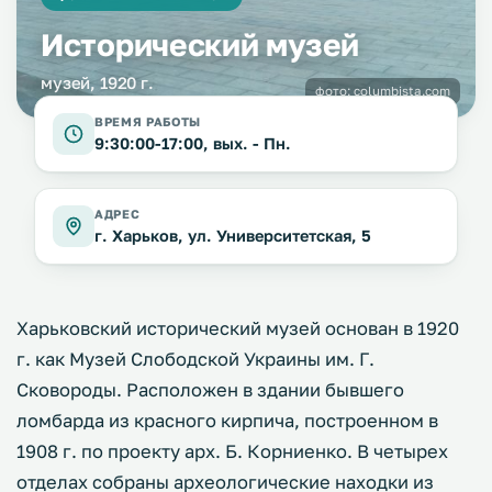
Исторический музей
музей, 1920 г.
фото:
columbista.com
ВРЕМЯ РАБОТЫ
9:30:00-17:00, вых. - Пн.
АДРЕС
г. Харьков, ул. Университетская, 5
Харьковский исторический музей основан в 1920
г. как Музей Слободской Украины им. Г.
Сковороды. Расположен в здании бывшего
ломбарда из красного кирпича, построенном в
1908 г. по проекту арх. Б. Корниенко. В четырех
отделах собраны археологические находки из