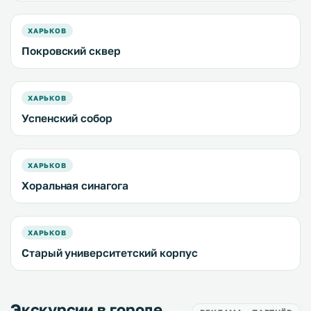
ХАРЬКОВ
Покровский сквер
ХАРЬКОВ
Успенский собор
ХАРЬКОВ
Хоральная синагога
ХАРЬКОВ
Старый университетский корпус
Экскурсии в городе