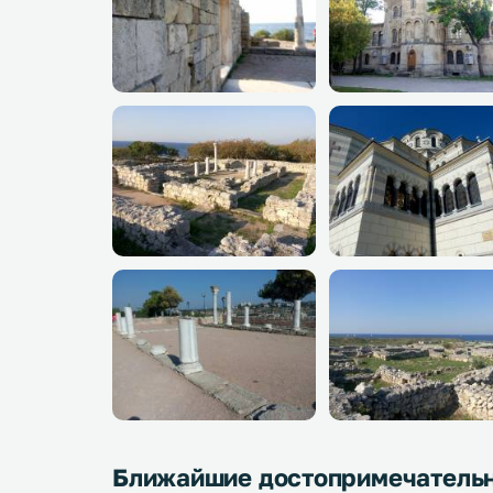
Ближайшие достопримечатель