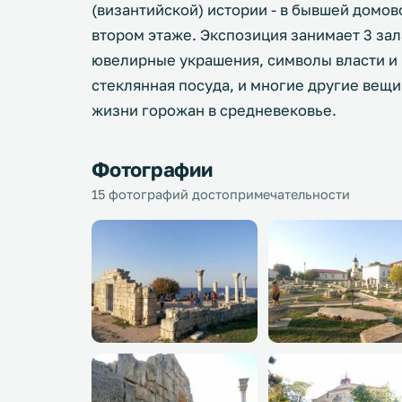
(византийской) истории - в бывшей домов
втором этаже. Экспозиция занимает 3 зал
ювелирные украшения, символы власти и 
стеклянная посуда, и многие другие вещ
жизни горожан в средневековье.
Фотографии
15 фотографий достопримечательности