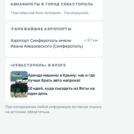
АВИАБИЛЕТЫ В ГОРОД СЕВАСТОПОЛЬ
Партнёрский блок Aviasales · Travelpayouts.
БЛИЖАЙШИЕ АЭРОПОРТЫ
Аэропорт Симферополь имени
≈ 97 км
Ивана Айвазовского (Симферополь)
«СЕВАСТОПОЛЬ» В БЛОГЕ
Аренда машины в Крыму: как и где
лучше брать авто напрокат
10 идей, куда съездить из Ялты на
один день
При копировании любой информации активная ссылка
на источник обязательна.