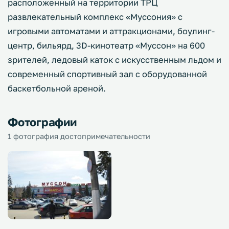
расположенный на территории ТРЦ
развлекательный комплекс «Муссония» с
игровыми автоматами и аттракционами, боулинг-
центр, бильярд, 3D-кинотеатр «Муссон» на 600
зрителей, ледовый каток с искусственным льдом и
современный спортивный зал с оборудованной
баскетбольной ареной.
Фотографии
1 фотография достопримечательности