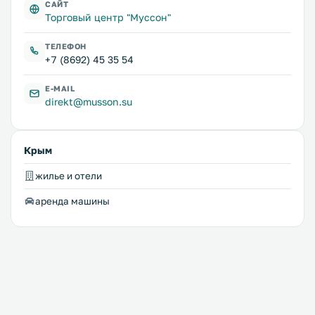
САЙТ
Торговый центр "Муссон"
ТЕЛЕФОН
+7 (8692) 45 35 54
E-MAIL
direkt@musson.su
Крым
жилье и отели
аренда машины