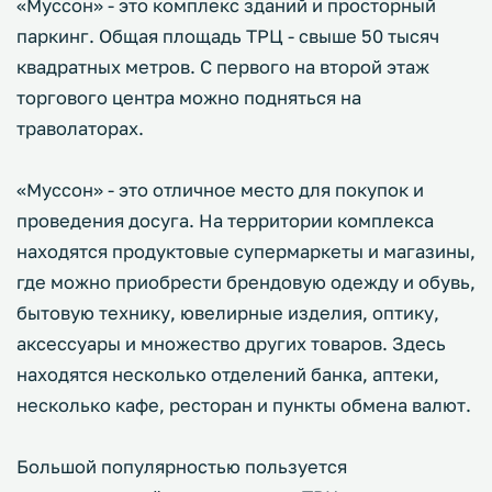
«Муссон» - это комплекс зданий и просторный
паркинг. Общая площадь ТРЦ - свыше 50 тысяч
квадратных метров. С первого на второй этаж
торгового центра можно подняться на
траволаторах.
«Муссон» - это отличное место для покупок и
проведения досуга. На территории комплекса
находятся продуктовые супермаркеты и магазины,
где можно приобрести брендовую одежду и обувь,
бытовую технику, ювелирные изделия, оптику,
аксессуары и множество других товаров. Здесь
находятся несколько отделений банка, аптеки,
несколько кафе, ресторан и пункты обмена валют.
Большой популярностью пользуется