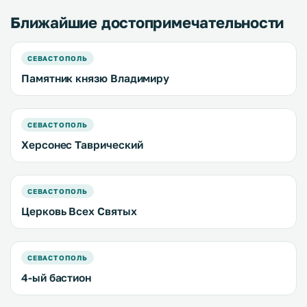
Ближайшие достопримечательности
СЕВАСТОПОЛЬ
Памятник князю Владимиру
СЕВАСТОПОЛЬ
Херсонес Таврический
СЕВАСТОПОЛЬ
Церковь Всех Святых
СЕВАСТОПОЛЬ
4-ый бастион