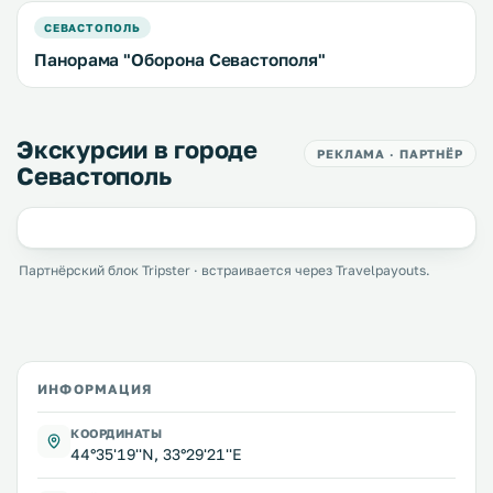
СЕВАСТОПОЛЬ
Панорама "Оборона Севастополя"
Экскурсии в городе
РЕКЛАМА · ПАРТНЁР
Севастополь
Партнёрский блок Tripster · встраивается через Travelpayouts.
ИНФОРМАЦИЯ
КООРДИНАТЫ
44°35'19''N, 33°29'21''E