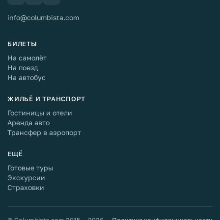
info@columbista.com
БИЛЕТЫ
На самолёт
На поезд
На автобус
ЖИЛЬЁ И ТРАНСПОРТ
Гостиницы и отели
Аренда авто
Трансфер в аэропорт
ЕЩЁ
Готовые туры
Экскурсии
Страховки