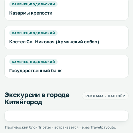
КАМЕНЕЦ-ПОДОЛЬСКИЙ
Казармы крепости
КАМЕНЕЦ-ПОДОЛЬСКИЙ
Костел Св. Николая (Армянский собор)
КАМЕНЕЦ-ПОДОЛЬСКИЙ
Государственный банк
Экскурсии в городе
РЕКЛАМА · ПАРТНЁР
Китайгород
Партнёрский блок Tripster · встраивается через Travelpayouts.